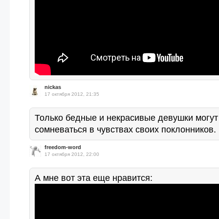
nickas
17 октября 2012, 21:35
Только бедные и некрасивые девушки могут
сомневаться в чувствах своих поклонников.
freedom-word
17 октября 2012, 22:00
А мне вот эта еще нравится: