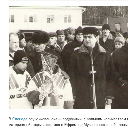
В
Слободе
опубликован очень подробный, с большим количеством
материал об открывающемся в Ефремове Музее спортивной славы.