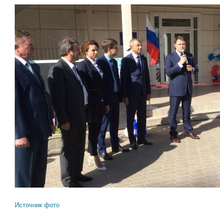
Источник фото