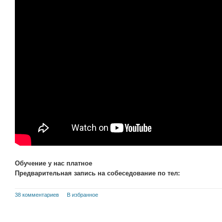
Обучение у нас платное
Предварительная запись на собеседование по тел:
38 комментариев
В избранное