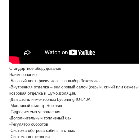
Стандартное оборудование
Наименование:
-Базовый цвет фюзеляжа – на выбор Заказчика
-Внутренняя отделка – велюровый салон (серый, синий или бежевы
ковровая отделка и шумоизоляция.
-Двигатель инжекторный Lycoming IO-540A
-Масляный фильтр Robinson
-Гидросистема управления
-Дополнительный топливный бак
-Регулятор оборотов
-Система обогрева кабины и стекол
-Система вентиляции