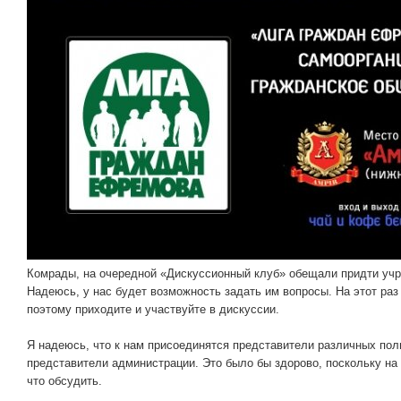
Комрады, на очередной «Дискуссионный клуб» обещали придти уч
Надеюсь, у нас будет возможность задать им вопросы. На этот раз
поэтому приходите и участвуйте в дискуссии.
Я надеюсь, что к нам присоединятся представители различных пол
представители администрации. Это было бы здорово, поскольку на
что обсудить.