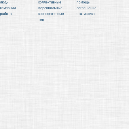
люди
коллективные
помощь
компании
персональные
соглашение
работа
корпоративные
статистика
топ