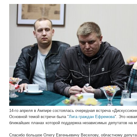
14-го апреля в Ампире состоялась очередная встреча «Дискуссионн
Основной темой встречи была "
Лига граждан Ефремова
". Это нова
ближайших планах которой поддержка независимых депутатов на 
Спасибо большое Олегу Евгеньевичу Веселову, областному депут