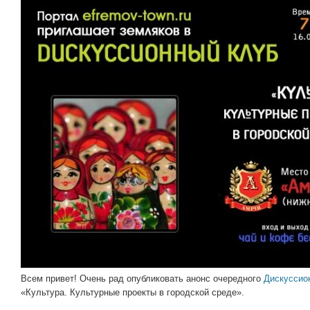
Всем привет! Очень рад опубликовать анонс очередного
Дискуссио
«Культура. Культурные проекты в городской среде».