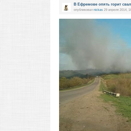
В Ефремове опять горит свалк
опубликовал
nickas
29 апреля 2014, 1