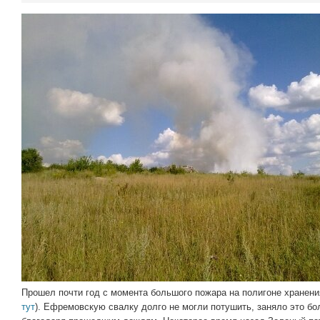
Прошел почти год с момента большого пожара на полигоне хранен
тут
). Ефремовскую свалку долго не могли потушить, заняло это бо