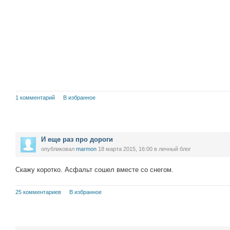
1 комментарий
В избранное
И еще раз про дороги
опубликовал
marmon
18 марта 2015, 16:00
в личный блог
Скажу коротко. Асфальт сошел вместе со снегом.
25 комментариев
В избранное