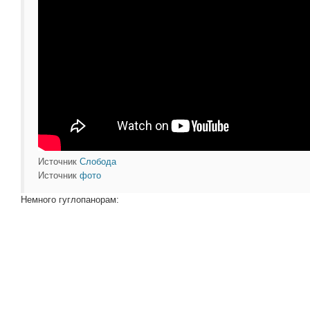
Источник
Слобода
Источник
фото
Немного гуглопанорам: