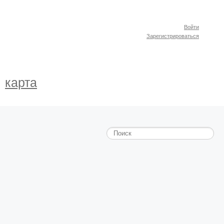
Войти
Зарегистрироваться
карта