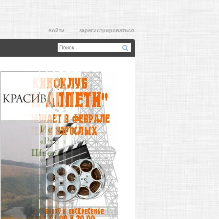
войти
зарегистрироваться