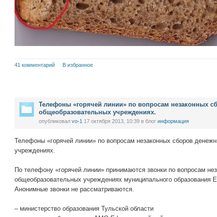
41 комментарий
В избранное
Телефоны «горячей линии» по вопросам незаконных сб
общеобразовательных учреждениях.
опубликовал
vo-1
17 октября 2013, 10:39
в блог
информация
Телефоны «горячей линии» по вопросам незаконных сборов денеж
учреждениях.
По телефону «горячей линии» принимаются звонки по вопросам не
общеобразовательных учреждениях муниципального образования Е
Анонимные звонки не рассматриваются.
– министерство образования Тульской области