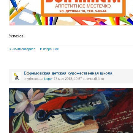
Успехов!
36 комментариев
В избранное
Ефремовская детская художественная школа
опубликовал
leoper
17 мая 2013, 10:57
в личный блог