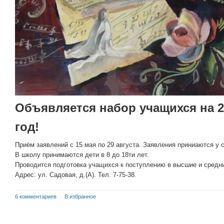
Объявляется набор учащихся на 2
год!
Приём заявлений с 15 мая по 29 августа. Заявления приниаются у се
В школу принимаются дети в 8 до 18ти лет.
Проводится подготовка учащихся к поступлению в высшие и средн
Адрес: ул. Садовая, д.(А). Тел. 7-75-38.
6 комментариев
В избранное