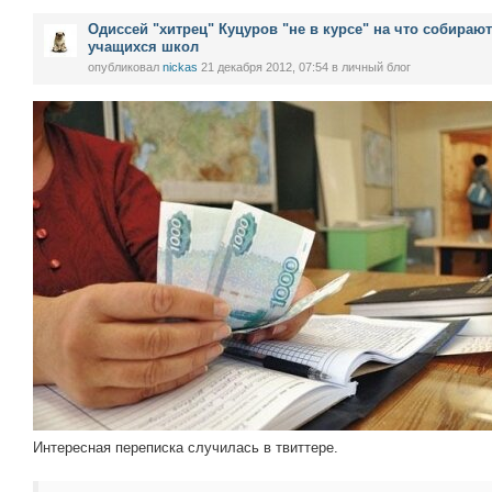
Одиссей "хитрец" Куцуров "не в курсе" на что собирают
учащихся школ
опубликовал
nickas
21 декабря 2012, 07:54
в личный блог
Интересная переписка случилась в твиттере.