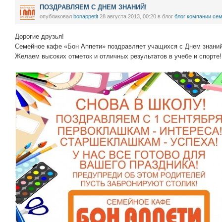
ПОЗДРАВЛЯЕМ С ДНЕМ ЗНАНИЙ!
опубликовал
bonappetit
28 августа 2013, 00:20
в блог
блог компании сем
Дорогие друзья!
Семейное кафе «Бон Аппети» поздравляет учащихся с Днем знаний
Желаем высоких отметок и отличных результатов в учебе и спорте!