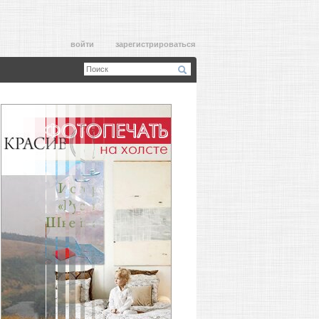
войти
зарегистрироваться