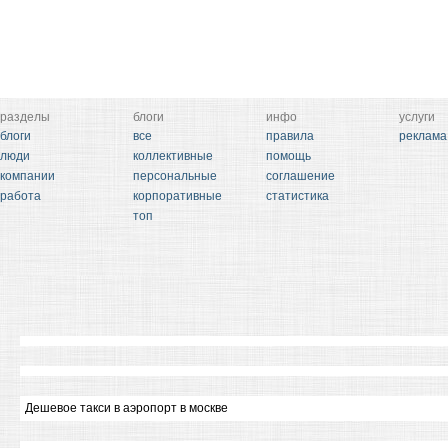
разделы
блоги
инфо
услуги
блоги
все
правила
реклама
люди
коллективные
помощь
компании
персональные
соглашение
работа
корпоративные
статистика
топ
Дешевое такси в аэропорт в москве