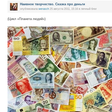
Наивное творчество. Сказка про деньги
опубликовала
werasch
25 августа 2011, 15:16
в личный блог
(Цикл «Планета людей»)