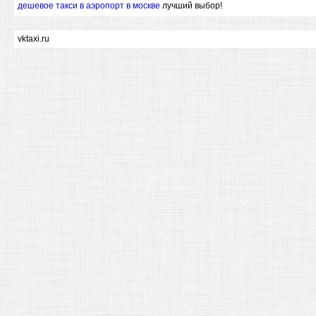
дешевое такси в аэропорт в москве
лучший выбор!
vktaxi.ru