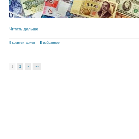
Читать дальше
5 комментариев
В избранное
1
2
>
>>