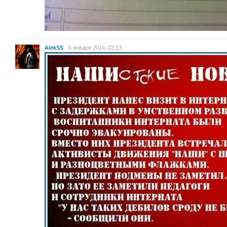
AlekSS
6 января 2014, 22:13