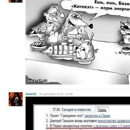
AlekSS
31 декабря 2013, 14:46