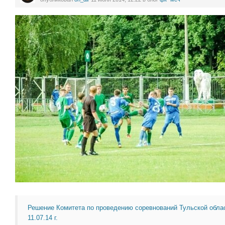
Решение Комитета по проведению соревнований Тульской обла
11.07.14 г.