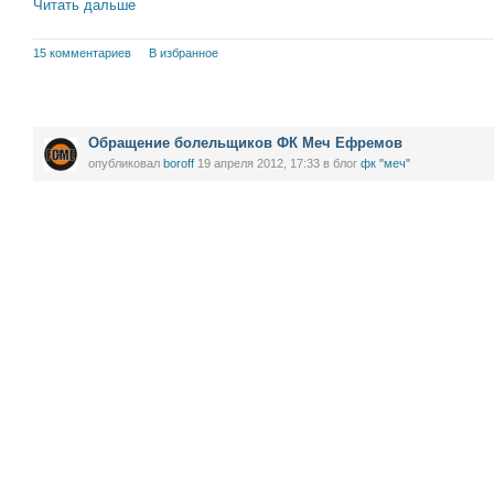
Читать дальше
15 комментариев
В избранное
Обращение болельщиков ФК Меч Ефремов
опубликовал
boroff
19 апреля 2012, 17:33
в блог
фк "меч"