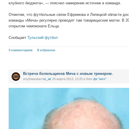
клубного бюджета», — пояснил намерение источник в команде.
Отметим, что футбольные связи Ефремова и Липецкой области дос
команды «Меча» регулярно проводят там товарищеские матчи. В 2
открытом чемпионате Ельца.
Сообщает
Тульский футбол
9 комментариев
В избранное
Встреча болельщиков Меча с новым тренером.
опубликовал
on_air
29 марта 2013, 13:25
в блог
фк "меч"