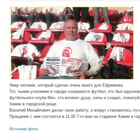
Умер человек, который сделал очень много для Ефремова.
Тот, чьими усилиями в городе сохранился футбол, кто был вдохно
футбольного клуба Меч, кто вложил душу, силы и создал, пожалу
Химик в городской роще.
Василий Михайлович делал свою работу, и вокруг становилось луч
Прощание с ним состоится в 11.00 7-го мая на стадионе Химик в го
Источник фото.