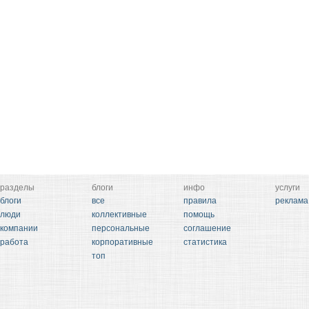
разделы
блоги
инфо
услуги
блоги
все
правила
реклама
люди
коллективные
помощь
компании
персональные
соглашение
работа
корпоративные
статистика
топ