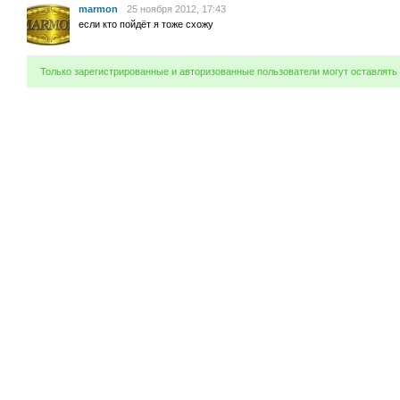
marmon
25 ноября 2012, 17:43
если кто пойдёт я тоже схожу
Только зарегистрированные и авторизованные пользователи могут оставлять