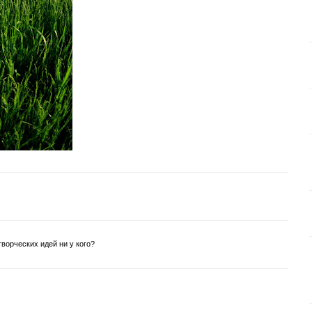
ворческих идей ни у кого?