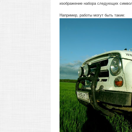
изображение набора следующих символ
Например, работы могут быть такие: