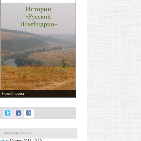
Новый проект
Похожие записи
nickas
30 июля 2012, 12:10