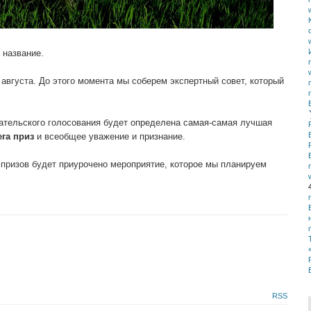
 название.
 августа. До этого момента мы соберем экспертный совет, который
ательского голосования будет определена самая-самая лучшая
ега приз
и всеобщее уважение и признание.
призов будет приурочено мероприятие, которое мы планируем
RSS