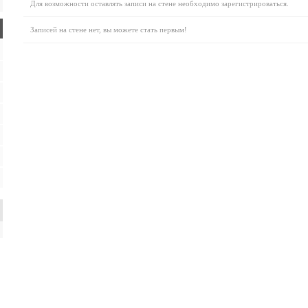
Для возможности оставлять записи на стене необходимо зарегистрироваться.
Записей на стене нет, вы можете стать первым!