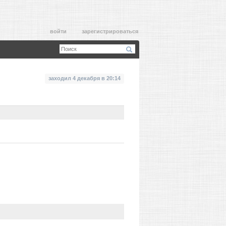
войти
зарегистрироваться
заходил 4 декабря в 20:14