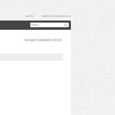
войти
зарегистрироваться
заходил 4 декабря в 20:14