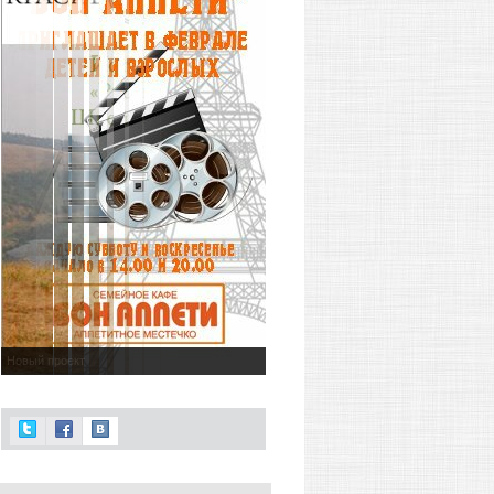
Новый проект