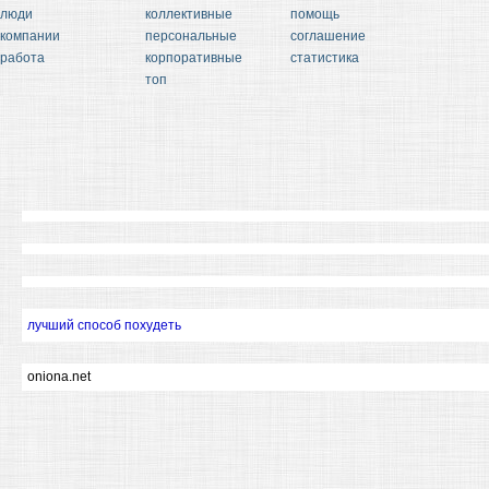
люди
коллективные
помощь
компании
персональные
соглашение
работа
корпоративные
статистика
топ
лучший способ похудеть
oniona.net