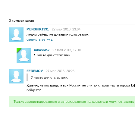
3
комментария
MENSHIK1991
22 мая 2013, 23:04
людям сейчас не до ваших голосовалок.
свернуть ветку
mbashlak
27 мая 2013, 17:10
Я чисто для статистики.
EFREMOV
27 мая 2013, 20:26
Я чисто для статистики.
Удивлю, не пострадала вся Россия, не считая старой черты города 
пойдет??
Только зарегистрированные и авторизованные пользователи могут оставлять