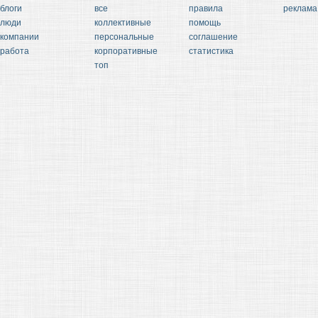
блоги
все
правила
реклама
люди
коллективные
помощь
компании
персональные
соглашение
работа
корпоративные
статистика
топ