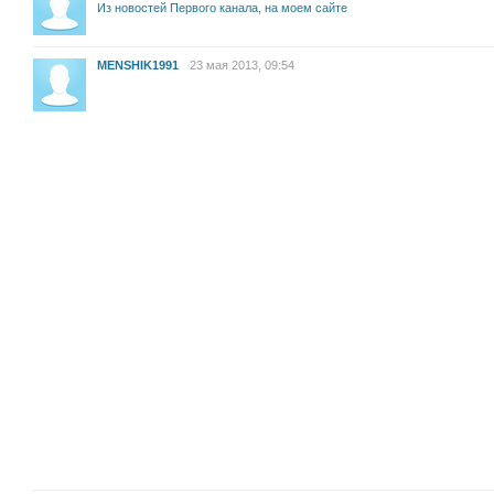
Из новостей Первого канала, на моем сайте
MENSHIK1991
23 мая 2013, 09:54