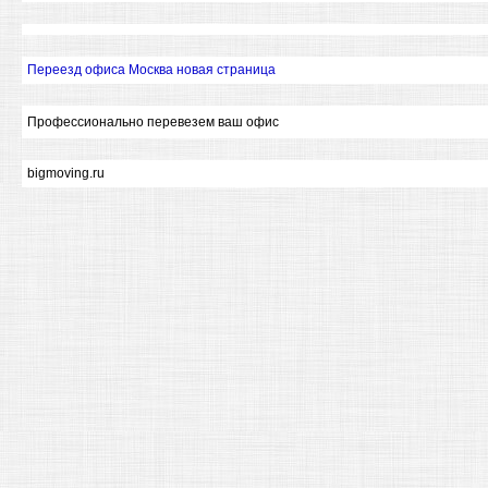
Переезд офиса Москва новая страница
Профессионально перевезем ваш офис
bigmoving.ru