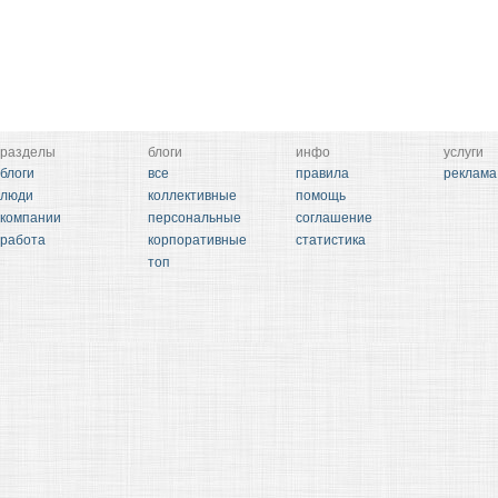
разделы
блоги
инфо
услуги
блоги
все
правила
реклама
люди
коллективные
помощь
компании
персональные
соглашение
работа
корпоративные
статистика
топ