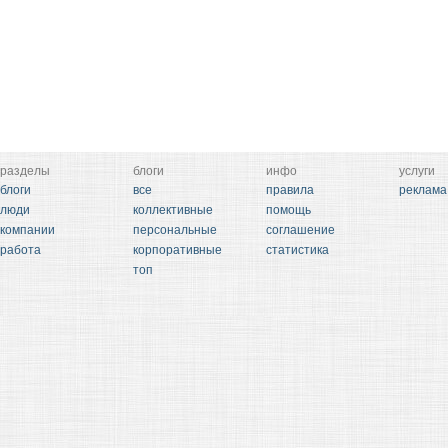
разделы
блоги
инфо
услуги
блоги
все
правила
реклама
люди
коллективные
помощь
компании
персональные
соглашение
работа
корпоративные
статистика
топ