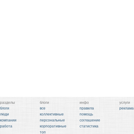
разделы
блоги
инфо
услуги
блоги
все
правила
реклама
люди
коллективные
помощь
компании
персональные
соглашение
работа
корпоративные
статистика
топ