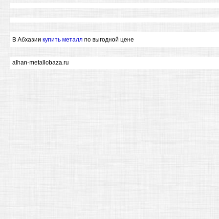
В Абхазии
купить металл
по выгодной цене
alhan-metallobaza.ru