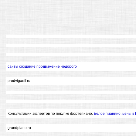
сайты создание продвижение недорого
prodvigaeff.ru
Консультации экспертов по покупке фортепиано.
Белое пианино, цены в
grandpiano.ru