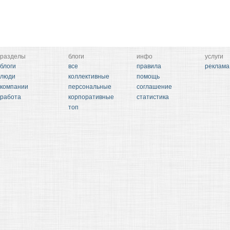
разделы
блоги
инфо
услуги
блоги
все
правила
реклама
люди
коллективные
помощь
компании
персональные
соглашение
работа
корпоративные
статистика
топ