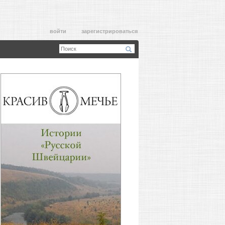
войти
зарегистрироваться