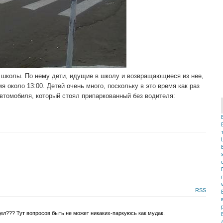
 школы. По нему дети, идущие в школу и возвращающиеся из нее,
 около 13:00. Детей очень много, поскольку в это время как раз
втомобиля, который стоял припаркованный без водителя:
RSS
л??? Тут вопросов быть не может никаких-паркуюсь как мудак.