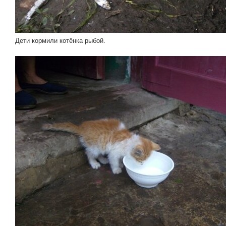
Дети кормили котёнка рыбой.