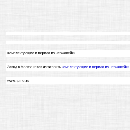
Комплектующие и перила из нержавейки
Завод в Москве готов изготовить
комплектующие и перила из нержавейки
www.itpmet.ru