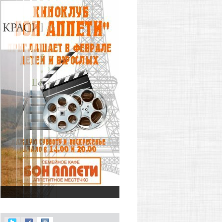
Новый проект