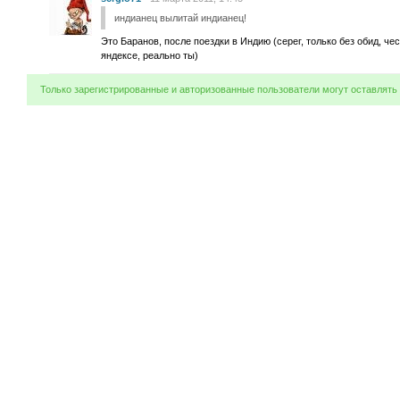
индианец вылитай индианец!
Это Баранов, после поездки в Индию (серег, только без обид, ч
яндексе, реально ты)
Только зарегистрированные и авторизованные пользователи могут оставлять