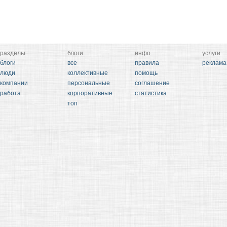
разделы
блоги
инфо
услуги
блоги
все
правила
реклама
люди
коллективные
помощь
компании
персональные
соглашение
работа
корпоративные
статистика
топ