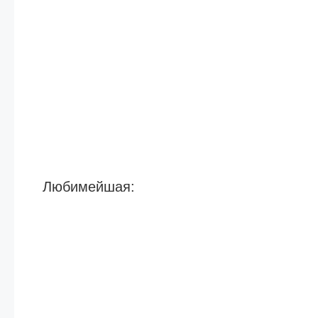
Любимейшая: