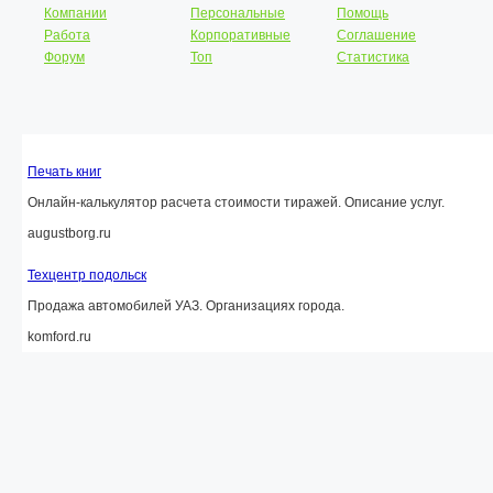
Компании
Персональные
Помощь
Работа
Корпоративные
Соглашение
Форум
Топ
Статистика
Печать книг
Онлайн-калькулятор расчета стоимости тиражей. Описание услуг.
augustborg.ru
Техцентр подольск
Продажа автомобилей УАЗ. Организациях города.
komford.ru