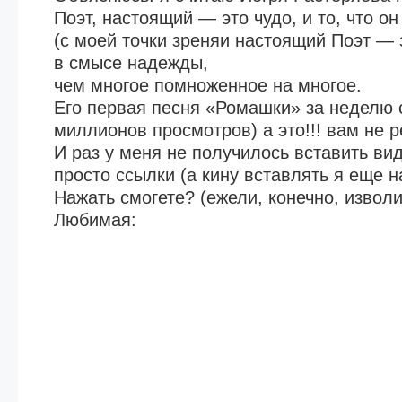
Поэт, настоящий — это чудо, и то, что он
(с моей точки зреняи настоящий Поэт — э
в смысе надежды,
чем многое помноженное на многое.
Его первая песня «Ромашки» за неделю 
миллионов просмотров) а это!!! вам не р
И раз у меня не получилось вставить ви
просто ссылки (а кину вставлять я еще н
Нажать смогете? (ежели, конечно, изволи
Любимая: