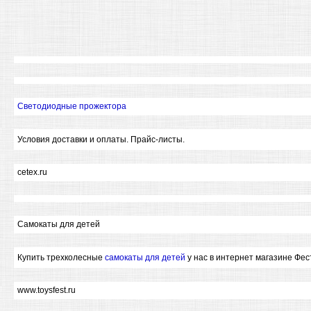
Светодиодные прожектора
Условия доставки и оплаты. Прайс-листы.
cetex.ru
Самокаты для детей
Купить трехколесные
самокаты для детей
у нас в интернет магазине Фе
www.toysfest.ru