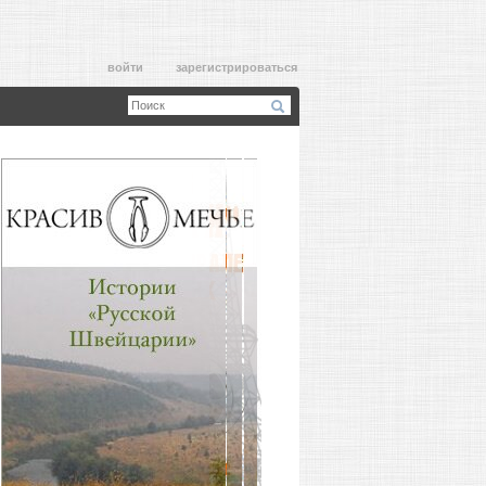
войти
зарегистрироваться