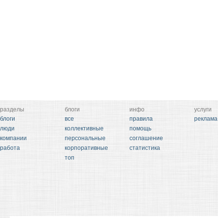
разделы
блоги
инфо
услуги
блоги
все
правила
реклама
люди
коллективные
помощь
компании
персональные
соглашение
работа
корпоративные
статистика
топ