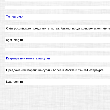
Тюнинг ауди
Сайт российского представительства. Каталог продукции, цены, онлайн-з
agstuning.ru
Квартира или комната на сутки
Предложения квартир на сутки и более в Москве и Санкт-Петербурге.
kvadroom.ru