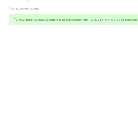
Нет комментариев
Только зарегистрированные и авторизованные пользователи могут оставлять