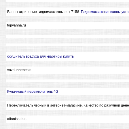
Ванны акриловые гидромассажные от 7158.
Гидромассажные ванны уста
topvanna.ru
осушитель воздуха для квартиры купить
vozduhnebes.ru
Кулачковый переключатель 4G
Переключатель черный в интернет-магазине. Качество по разумной цен
atlantsnab.ru