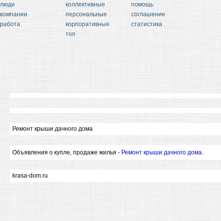
люди
коллективные
помощь
компании
персональные
соглашение
работа
корпоративные
статистика
топ
Ремонт крыши дачного дома
Объявления о купле, продаже жилья -
Ремонт крыши дачного дома
.
krasa-dom.ru