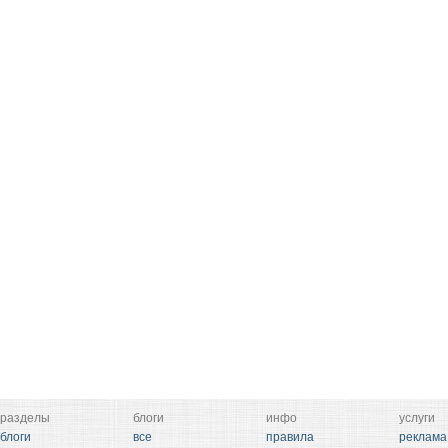
разделы
блоги
инфо
услуги
блоги
все
правила
реклама