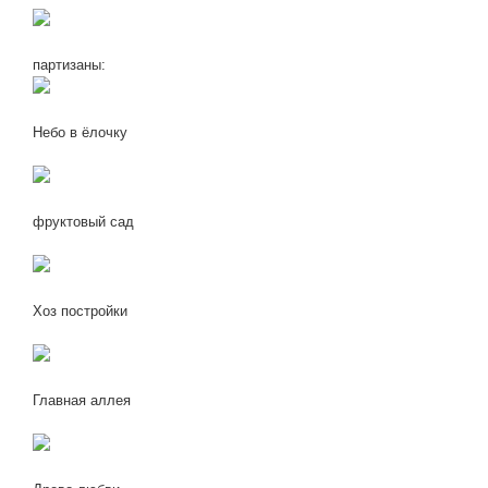
партизаны:
Небо в ёлочку
фруктовый сад
Хоз постройки
Главная аллея