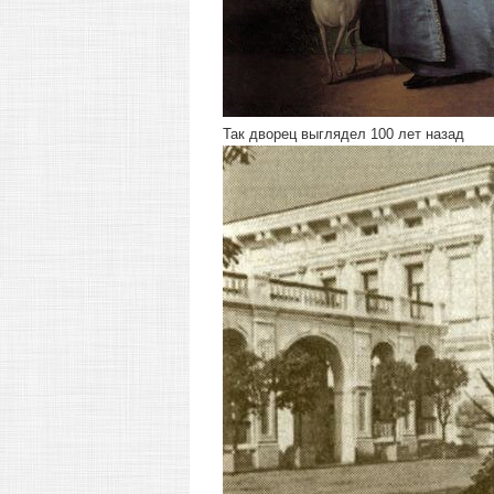
Так дворец выглядел 100 лет назад