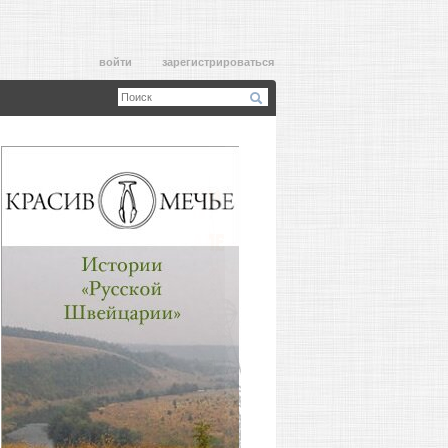
войти
зарегистрироваться