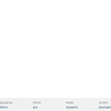
разделы
блоги
инфо
услуги
блоги
все
правила
реклама