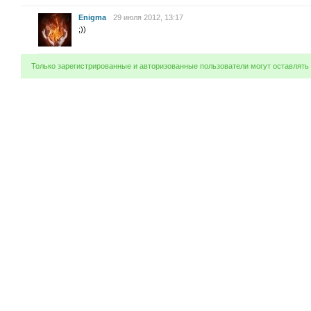
Enigma
29 июля 2012, 13:17
;))
Только зарегистрированные и авторизованные пользователи могут оставлять