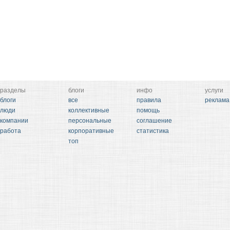
разделы
блоги
инфо
услуги
блоги
все
правила
реклама
люди
коллективные
помощь
компании
персональные
соглашение
работа
корпоративные
статистика
топ