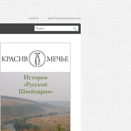
войти
зарегистрироваться