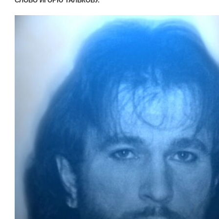
СЛОВО ИГОРЮ ТАЛЬКОВУ.