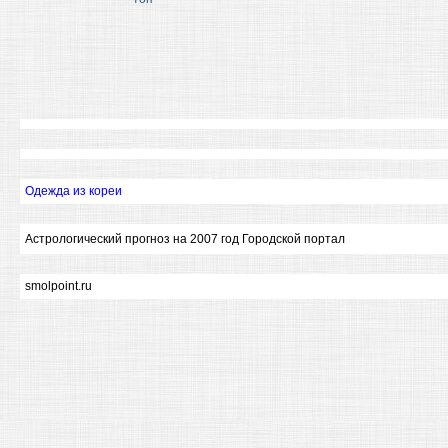
Одежда из кореи
Астрологический прогноз на 2007 год Городской портал
smolpoint.ru