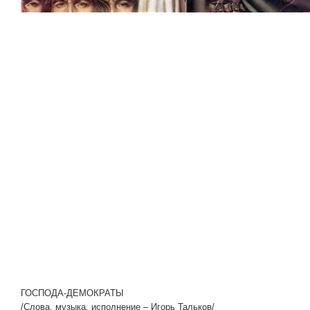
ГОСПОДА-ДЕМОКРАТЫ
/Слова, музыка, исполнение – Игорь Тальков/