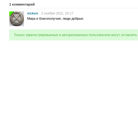
1
комментарий
nickon
2 ноября 2011, 20:17
Мира и благополучия, люди добрые.
Только зарегистрированные и авторизованные пользователи могут оставлять