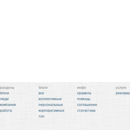
разделы
блоги
инфо
услуги
блоги
все
правила
реклама
люди
коллективные
помощь
компании
персональные
соглашение
работа
корпоративные
статистика
топ