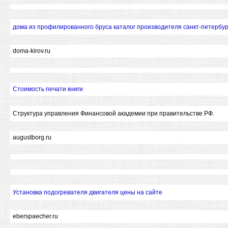
дома из профилированного бруса каталог производителя санкт-петербур
doma-kirov.ru
Стоимость печати книги
Структура управления Финансовой академии при правительстве РФ.
augustborg.ru
Установка подогревателя двигателя цены на сайте
eberspaecher.ru