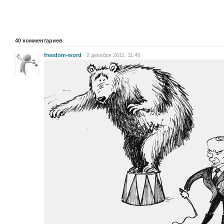
40
комментариев
freedom-word
2 декабря 2011, 11:49