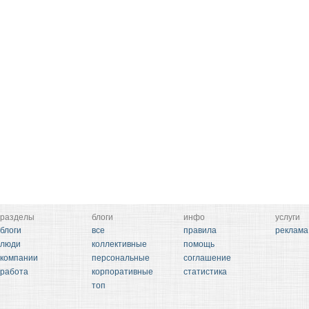
разделы
блоги
инфо
услуги
блоги
все
правила
реклама
люди
коллективные
помощь
компании
персональные
соглашение
работа
корпоративные
статистика
топ