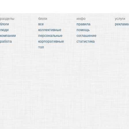
разделы
блоги
инфо
услуги
блоги
все
правила
реклама
люди
коллективные
помощь
компании
персональные
соглашение
работа
корпоративные
статистика
топ