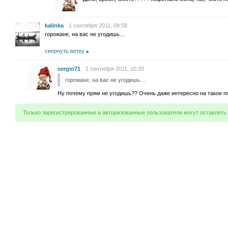
kalinka
1 сентября 2011, 09:58
горожане, на вас не угодишь…
свернуть ветку
sergio71
1 сентября 2011, 10:20
горожане, на вас не угодишь…
Ну почему прям не угодишь?? Очень даже интересно на такое п
Только зарегистрированные и авторизованные пользователи могут оставлять