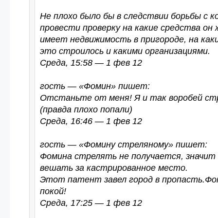
Не плохо было бы в следствии борьбы с к
провести проверку на какие средства он 
имеет недвижимость в пригороде, на как
это строилось и какими организациями.
Среда, 15:58 — 1 фев 12
гость — «Фомин» пишет:
Отстаньте от меня! Я и так воробей ст
(правда плохо попали)
Среда, 16:46 — 1 фев 12
гость — «Фомину стреляному» пишет:
Фомина стрелять не получается, значит
вешать за кастрированное место.
Этот патент завел город в пропасть.Фо
покой!
Среда, 17:25 — 1 фев 12