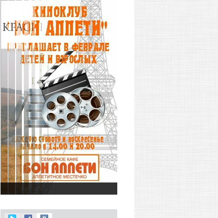
Новый проект