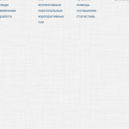
люди
коллективные
помощь
компании
персональные
соглашение
работа
корпоративные
статистика
топ