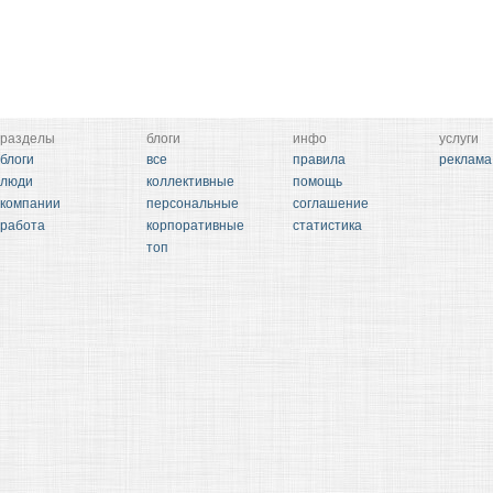
разделы
блоги
инфо
услуги
блоги
все
правила
реклама
люди
коллективные
помощь
компании
персональные
соглашение
работа
корпоративные
статистика
топ