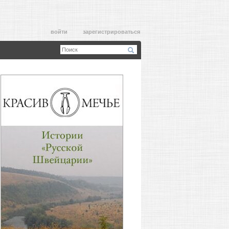
войти
зарегистрироваться